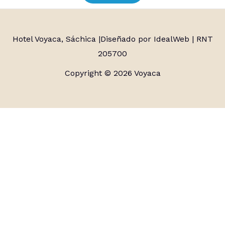
Hotel Voyaca, Sáchica |
Diseñado por IdealWeb
| RNT
205700
Copyright © 2026 Voyaca