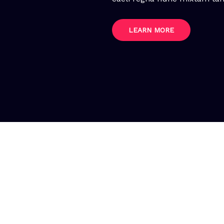
LEARN MORE