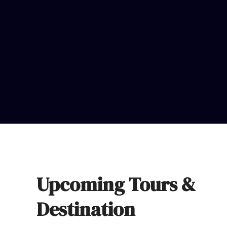
Upcoming Tours &
Destination