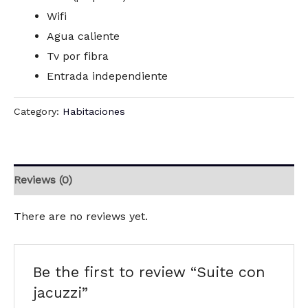
Wifi
Agua caliente
Tv por fibra
Entrada independiente
Category:
Habitaciones
Reviews (0)
There are no reviews yet.
Be the first to review “Suite con
jacuzzi”