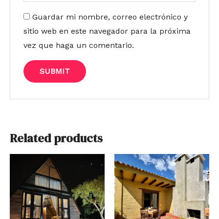
Guardar mi nombre, correo electrónico y
sitio web en este navegador para la próxima
vez que haga un comentario.
Related products