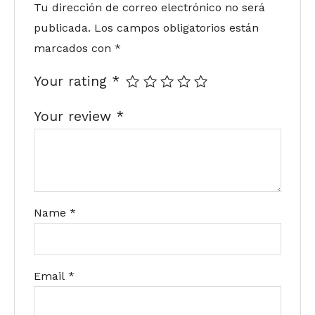
Tu dirección de correo electrónico no será
publicada.
Los campos obligatorios están
marcados con
*
Your rating
*
Your review
*
Name
*
Email
*