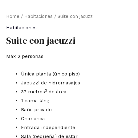
Home
/
Habitaciones
/ Suite con jacuzzi
Habitaciones
Suite con jacuzzi
Máx 2 personas
Única planta (único piso)
Jacuzzi de hidromasajes
2
37 metros
de área
1 cama king
Baño privado
Chimenea
Entrada independiente
Sala (pequeña) de estar