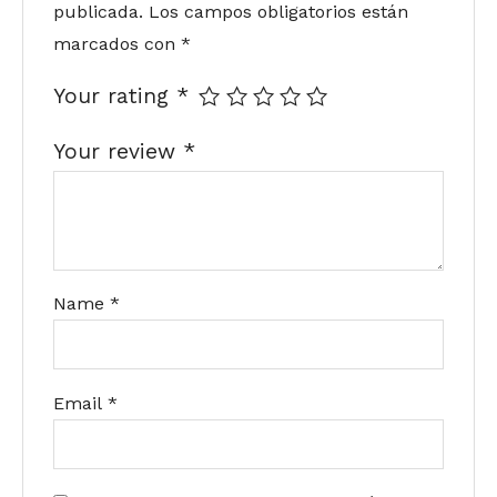
publicada.
Los campos obligatorios están
marcados con
*
Your rating
*
Your review
*
Name
*
Email
*