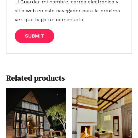
Guardar mi nombre, correo electrónico y
sitio web en este navegador para la próxima
vez que haga un comentario.
Related products