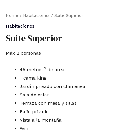
Home
/
Habitaciones
/ Suite Superior
Habitaciones
Suite Superior
Máx 2 personas
2
45 metros
de área
1 cama king
Jardín privado con chimenea
Sala de estar
Terraza con mesa y sillas
Baño privado
Vista a la montaña
Wifi