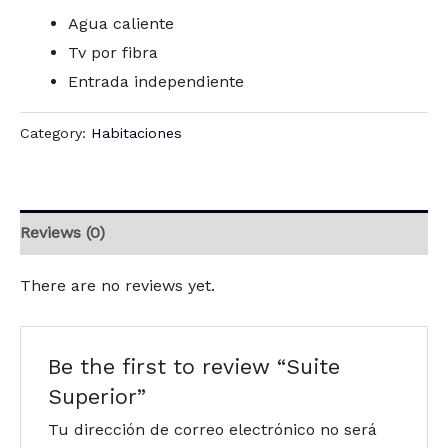
Agua caliente
Tv por fibra
Entrada independiente
Category:
Habitaciones
Reviews (0)
There are no reviews yet.
Be the first to review “Suite
Superior”
Tu dirección de correo electrónico no será