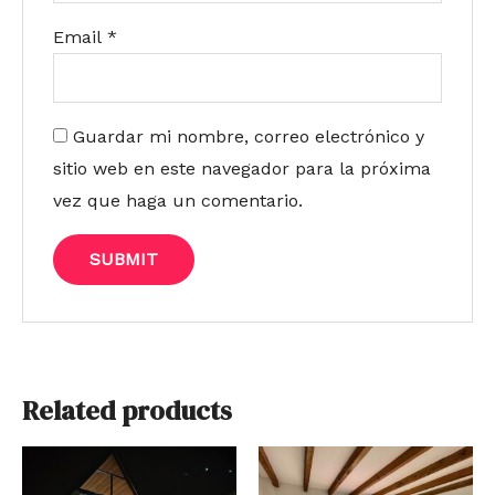
Email
*
Guardar mi nombre, correo electrónico y
sitio web en este navegador para la próxima
vez que haga un comentario.
Related products