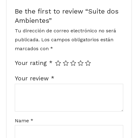
Be the first to review “Suite dos
Ambientes”
Tu dirección de correo electrónico no será
publicada.
Los campos obligatorios están
marcados con
*
Your rating
*
Your review
*
Name
*