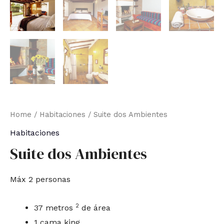
Home
/
Habitaciones
/ Suite dos Ambientes
Habitaciones
Suite dos Ambientes
Máx 2 personas
2
37 metros
de área
1 cama king