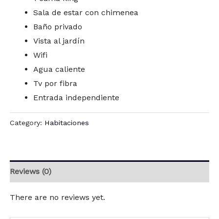
Sala de estar con chimenea
Baño privado
Vista al jardín
Wifi
Agua caliente
Tv por fibra
Entrada independiente
Category:
Habitaciones
Reviews (0)
There are no reviews yet.